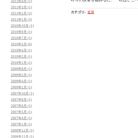
2011年4月 (1)
2011年3月 (1)
カテゴリ
:
近況
2011年2月 (2)
2011年1月 (3)
2010年10月 (1)
2010年9月 (1)
2010年7月 (1)
2010年5月 (6)
2010年4月 (1)
2010年2月 (1)
2010年1月 (1)
2009年8月 (1)
2009年5月 (1)
2009年4月 (1)
2009年2月 (1)
2007年10月 (1)
2007年8月 (1)
2007年6月 (1)
2007年5月 (1)
2007年4月 (1)
2007年1月 (1)
2006年12月 (1)
2006年11月 (1)