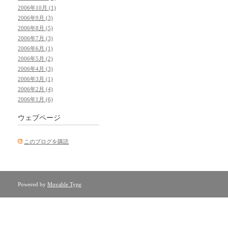
2006年10月 (1)
2006年9月 (3)
2006年8月 (5)
2006年7月 (3)
2006年6月 (1)
2006年5月 (2)
2006年4月 (3)
2006年3月 (1)
2006年2月 (4)
2006年1月 (6)
ウェブページ
このブログを購読
Powered by
Movable Type